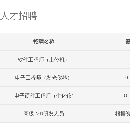
人才招聘
加入我们
招聘名称
软件工程师（上位机）
10
电子工程师（发光仪器）
8-
电子硬件工程师（生化仪)
高级IVD研发人员
根据