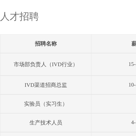
人才招聘
加入我们
招聘名称
15
市场部负责人（IVD行业）
10
IVD渠道招商总监
实验员（实习生）
4
生产技术人员