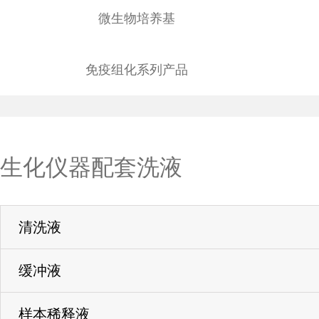
微生物培养基
免疫组化系列产品
生化仪器配套洗液
清洗液
缓冲液
样本稀释液