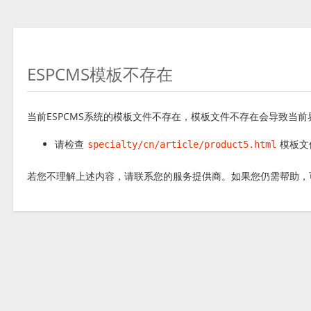
ESPCMS模板不存在
当前ESPCMS系统的模板文件不存在，模板文件不存在会导致当
请检查
模板文
specialty/cn/article/product5.html
若您不理解上述内容，请联系您的服务提供商。如果您仍需帮助